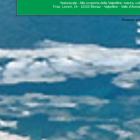
Naturavalp - Alla scoperta della Valpelline: natura, cu
Fraz. Lexert, 14 - 11010 Bionaz - Valpelline - Valle d'Aosta
Powered an