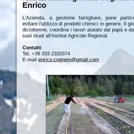
Enrico
L'Azienda, a gestione famigliare, pone partic
evitare l'utilizzo di prodotti chimici in genere. Il 
diciottenne, coordina i lavori aiutato dal papà e 
suoi studi all'Institut Agricole Regional.
Contatti
Tel. +39 333 2320374
E-mail
enrico.cognein@gmail.com